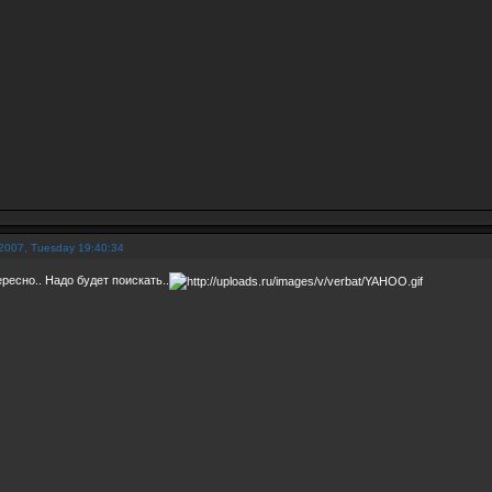
2007, Tuesday 19:40:34
ресно.. Надо будет поискать..