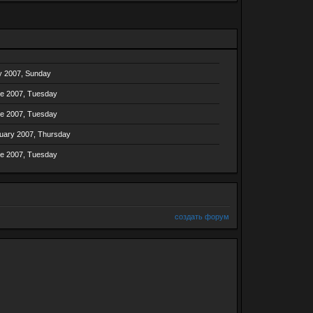
y 2007, Sunday
e 2007, Tuesday
e 2007, Tuesday
uary 2007, Thursday
e 2007, Tuesday
создать форум