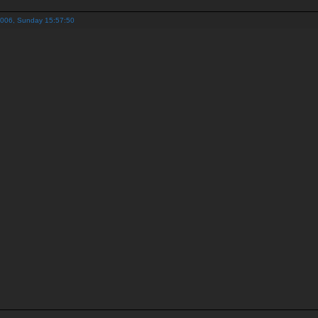
2006, Sunday 15:57:50