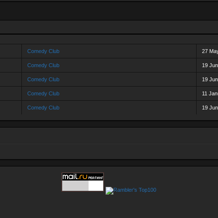
Comedy Club
27 Ma
Comedy Club
19 Jun
Comedy Club
19 Jun
Comedy Club
11 Jan
Comedy Club
19 Jun